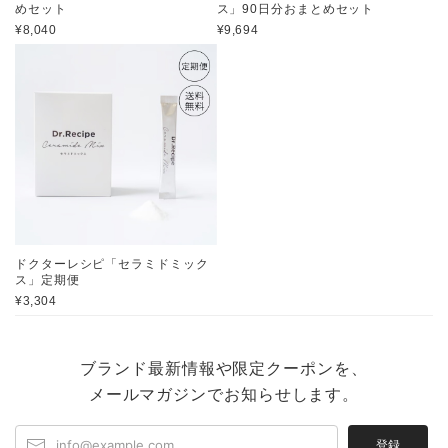
めセット
ス」90日分おまとめセット
¥8,040
¥9,694
ドクターレシピ「セラミドミック
ス」定期便
¥3,304
ブランド最新情報や限定クーポンを、
メールマガジンでお知らせします。
登録