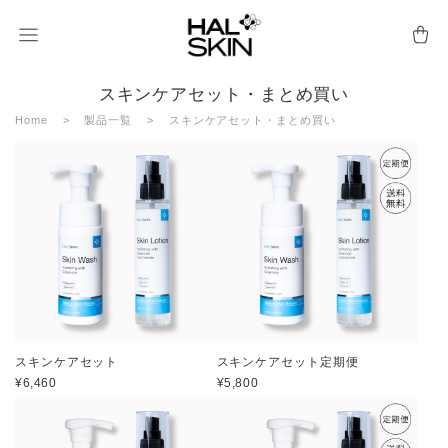
スキンケアセット・まとめ買い
Home
製品一覧
スキンケアセット・まとめ買い
スキンケアセット
スキンケアセット定期便
¥6,460
¥5,800