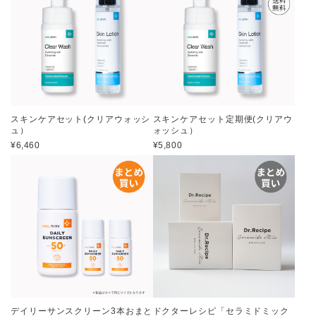
スキンケアセット(クリアウォッシ
スキンケアセット定期便(クリアウ
ュ）
ォッシュ）
¥6,460
¥5,800
デイリーサンスクリーン3本おまと
ドクターレシピ「セラミドミック