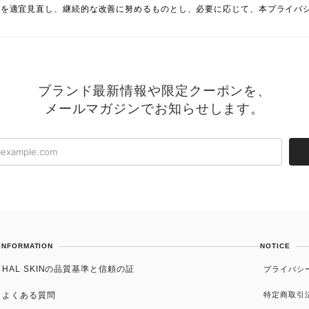
況を適宜見直し、継続的な改善に努めるものとし、必要に応じて、本プライバ
ブランド最新情報や限定クーポンを、
メールマガジンでお知らせします。
INFORMATION
NOTICE
HAL SKINの品質基準と信頼の証
プライバシ
よくある質問
特定商取引