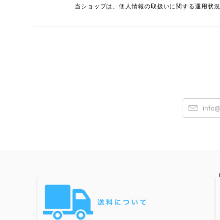
当ショップは、個人情報の取扱いに関する運用状