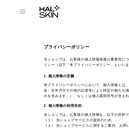
プライバシーポリシー
当ショップは、お客様の個人情報保護の重要性に
リシー（以下「本プライバシーポリシー」といい
1. 個人情報の定義
本プライバシーポリシーにおいて、個人情報とは、
名、生年月日その他の記述等により特定の個人を
のを含みます。）、もしくは個人識別符号が含ま
2. 個人情報の利用目的
当ショップは、お客様の個人情報を、以下の目的
（１） 当ショップサービスの提供のため
（２） 当ショップサービスに関するご案内、お問