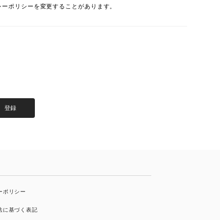
シーポリシーを変更することがあります。
登録
ーポリシー
法に基づく表記