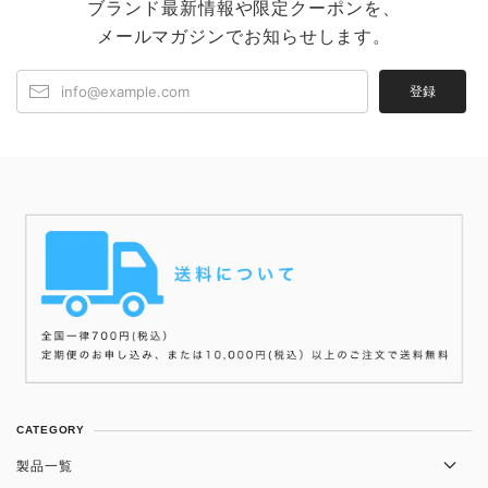
ブランド最新情報や限定クーポンを、
メールマガジンでお知らせします。
登録
CATEGORY
製品一覧