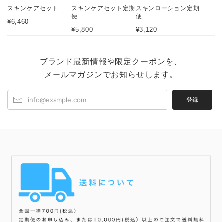
スキンケアセット
スキンケアセット定期
スキンローション定期
便
便
¥6,460
¥5,800
¥3,120
ブランド最新情報や限定クーポンを、
メールマガジンでお知らせします。
登録