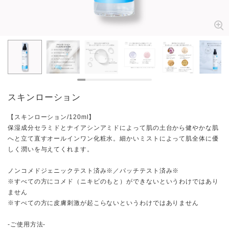
スキンローション
【スキンローション/120ml】
保湿成分セラミドとナイアシンアミドによって肌の土台から健やかな肌
へと立て直すオールインワン化粧水。細かいミストによって肌全体に優
しく潤いを与えてくれます。
ノンコメドジェニックテスト済み※／パッチテスト済み※
※すべての方にコメド（ニキビのもと）ができないというわけではあり
ません
※すべての方に皮膚刺激が起こらないというわけではありません
-ご使用方法-